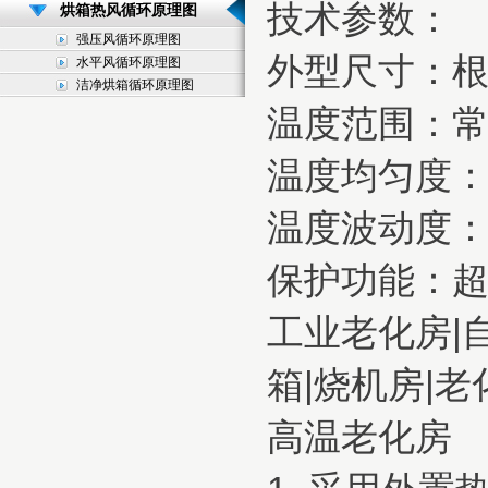
技术参数：
烘箱热风循环原理图
强压风循环原理图
外型尺寸：
水平风循环原理图
洁净烘箱循环原理图
温度范围：常
温度均匀度：
温度波动度：
保护功能：
工业老化房|
箱|烧机房|老
高温老化房