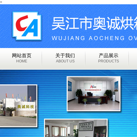
>
网站首页
关于我们
产品展示
HOME
ABOUT US
PRODUCTS