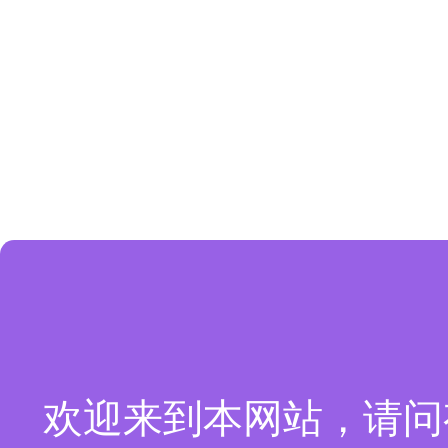
欢迎来到本网站，请问