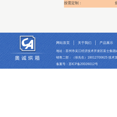
按需定制：
网站首页
关于我们
产品展示
地址：苏州市吴江经济技术开发区富士集团内 联系电话
销售二部：（张先生）18012700625 技术支持
备案号：
苏ICP备20026012号