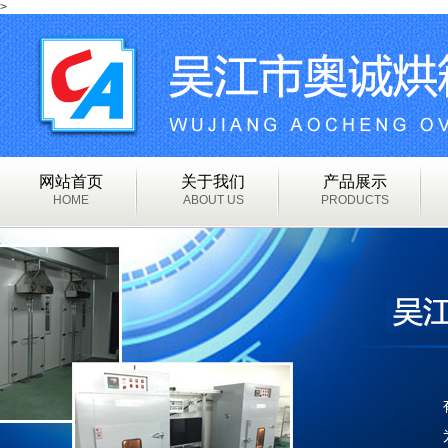
>
网站首页
关于我们
产品展示
HOME
ABOUT US
PRODUCTS