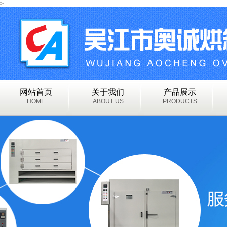
>
网站首页
关于我们
产品展示
HOME
ABOUT US
PRODUCTS